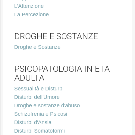
L'Attenzione
La Percezione
DROGHE E SOSTANZE
Droghe e Sostanze
PSICOPATOLOGIA IN ETA'
ADULTA
Sessualità e Disturbi
Disturbi dell'Umore
Droghe e sostanze d'abuso
Schizofrenia e Psicosi
Disturbi d'Ansia
Disturbi Somatoformi