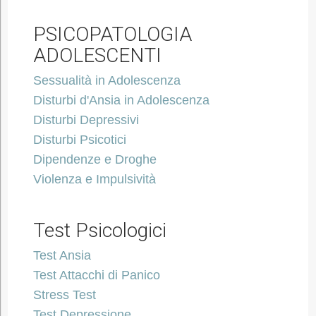
PSICOPATOLOGIA
ADOLESCENTI
Sessualità in Adolescenza
Disturbi d'Ansia in Adolescenza
Disturbi Depressivi
Disturbi Psicotici
Dipendenze e Droghe
Violenza e Impulsività
Test Psicologici
Test Ansia
Test Attacchi di Panico
Stress Test
Test Depressione