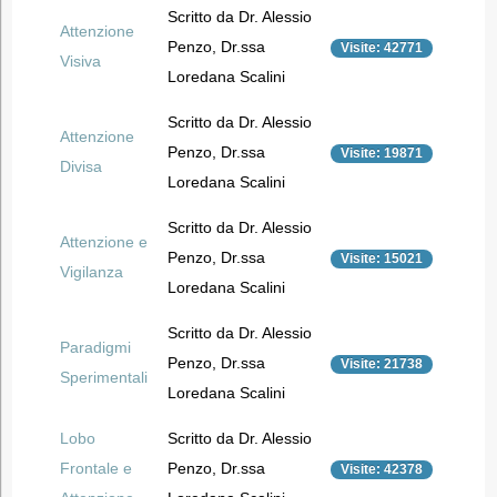
Scritto da Dr. Alessio
Attenzione
Penzo, Dr.ssa
Visite: 42771
Visiva
Loredana Scalini
Scritto da Dr. Alessio
Attenzione
Penzo, Dr.ssa
Visite: 19871
Divisa
Loredana Scalini
Scritto da Dr. Alessio
Attenzione e
Penzo, Dr.ssa
Visite: 15021
Vigilanza
Loredana Scalini
Scritto da Dr. Alessio
Paradigmi
Penzo, Dr.ssa
Visite: 21738
Sperimentali
Loredana Scalini
Lobo
Scritto da Dr. Alessio
Frontale e
Penzo, Dr.ssa
Visite: 42378