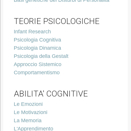
Basi genetiche dei Disturbi di Personalità
TEORIE PSICOLOGICHE
Infant Research
Psicologia Cognitiva
Psicologia Dinamica
Psicologia della Gestalt
Approccio Sistemico
Comportamentismo
ABILITA' COGNITIVE
Le Emozioni
Le Motivazioni
La Memoria
L'Apprendimento