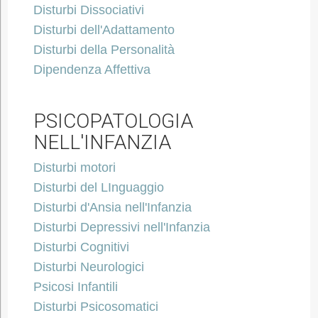
Disturbi Dissociativi
Disturbi dell'Adattamento
Disturbi della Personalità
Dipendenza Affettiva
PSICOPATOLOGIA
NELL'INFANZIA
Disturbi motori
Disturbi del LInguaggio
Disturbi d'Ansia nell'Infanzia
Disturbi Depressivi nell'Infanzia
Disturbi Cognitivi
Disturbi Neurologici
Psicosi Infantili
Disturbi Psicosomatici