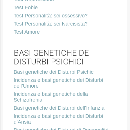
Test Fobie
Test Personalità: sei ossessivo?
Test Personalità: sei Narcisista?
Test Amore
BASI GENETICHE DEI
DISTURBI PSICHICI
Basi genetiche dei Disturbi Psichici
Incidenza e basi genetiche dei Disturbi
dell’Umore
Incidenza e basi genetiche della
Schizofrenia
Basi genetiche dei Disturbi dell’Infanzia
Incidenza e basi genetiche dei Disturbi
d’Ansia